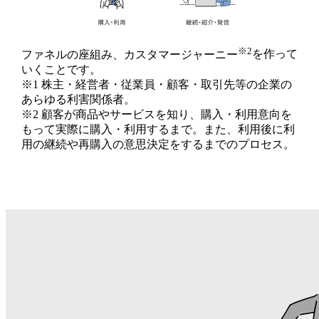
※2
ファネルの座組み、カスタマージャーニー
を作って
いくことです。
※1 株主・経営者・従業員・顧客・取引先等の企業の
あらゆる利害関係者。
※2 顧客が商品やサービスを知り、購入・利用意向を
もって実際に購入・利用するまで。また、利用後に利
用の継続や再購入の意思決定をするまでのプロセス。