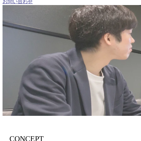
お問い合わせ
CONCEPT