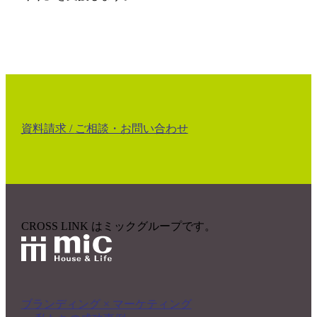
資料請求 /
ご相談・お問い合わせ
CROSS LINK はミックグループです。
ブランディング × マーケティング