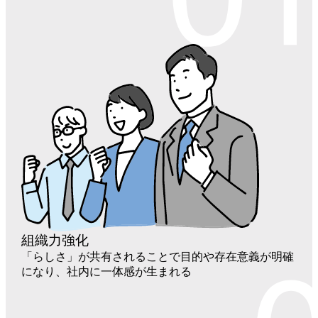
組織力強化
「らしさ」
が共有されることで目的や存在意義が明確
になり、社内に一体感が生まれる