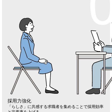
採用力強化
「らしさ」
に共感する求職者を集めることで採用効率
と定着率を上げる