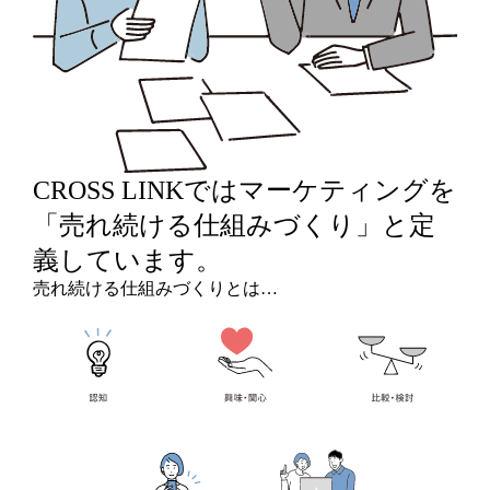
CROSS LINKではマーケティングを
「売れ続ける仕組みづくり」
と定
義しています。
売れ続ける仕組みづくりとは…