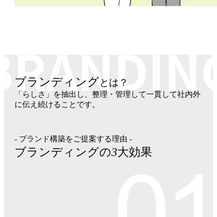
ブランディング
とは？
「らしさ」を抽出し、整理・管理して一貫して社内外
に伝え続けることです。
- ブランド構築をご提案する理由 -
ブランディングの
3
大効果