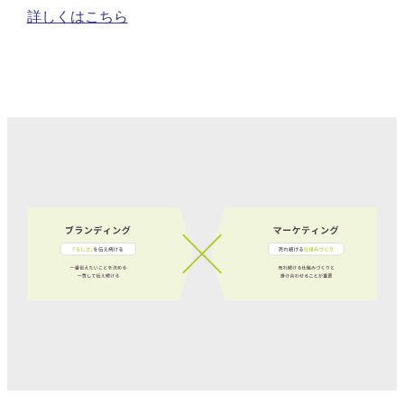
詳しくはこちら