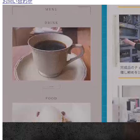
お問い合わせ