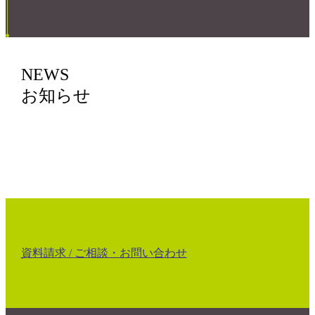
NEWS
お知らせ
資料請求 /
ご相談・お問い合わせ