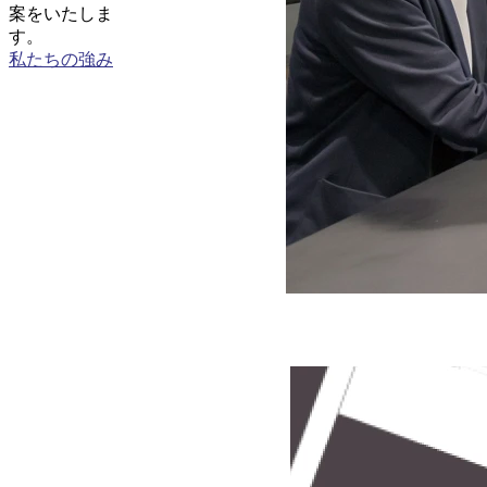
案をいたしま
す。
私たちの強み