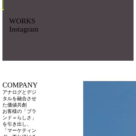
WORKS
Instagram
COMPANY
アナログとデジ
タルを融合させ
た価値共創
お客様の「ブラ
ンド＝らしさ」
を引き出し、
「マーケティン