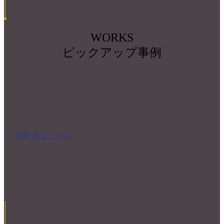
WORKS
ピックアップ事例
他事例はこちら