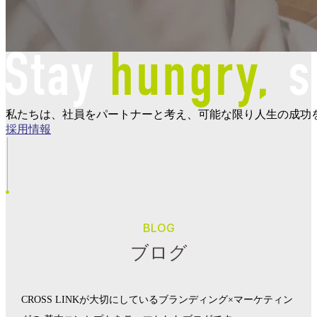
私たちは、社員をパートナーと考え、可能な限り人生の成功
採用情報
BLOG
ブログ
CROSS LINKが大切にしているブランディング×マーケティン