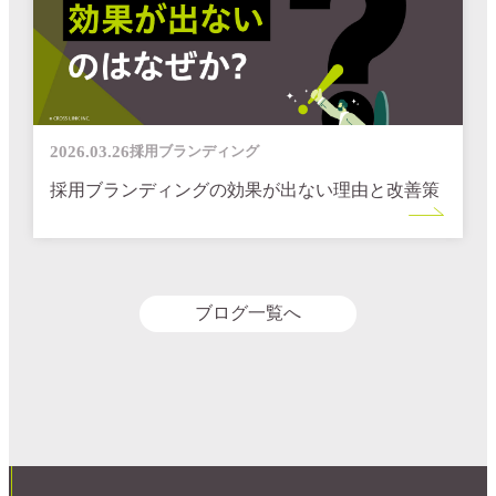
2026.03.26
採用ブランディング
採用ブランディングの効果が出ない理由と改善策
ブログ一覧へ