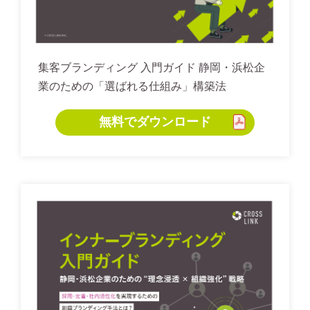
集客ブランディング 入門ガイド 静岡・浜松企
業のための「選ばれる仕組み」構築法
無料でダウンロード