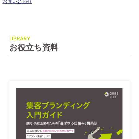
お問い合わせ
LIBRARY
お役立ち資料