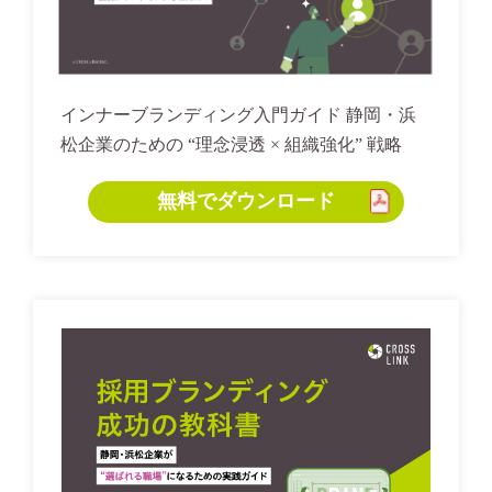
インナーブランディング入門ガイド 静岡・浜
松企業のための “理念浸透 × 組織強化” 戦略
無料でダウンロード