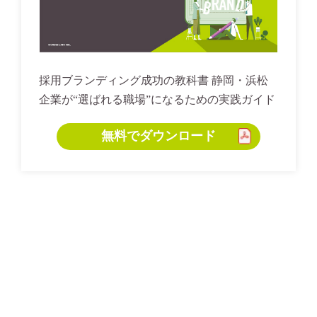
採用ブランディング成功の教科書 静岡・浜松
企業が“選ばれる職場”になるための実践ガイド
無料でダウンロード