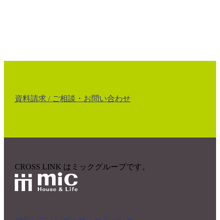
資料請求 /
ご相談・お問い合わせ
CROSS LINK はミックグループです。